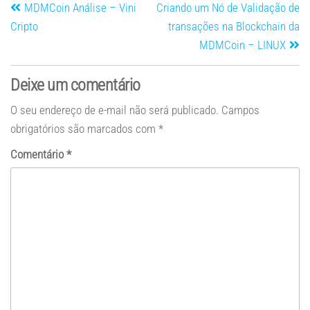
MDMCoin Análise – Vini
Criando um Nó de Validação de
Cripto
transações na Blockchain da
MDMCoin – LINUX
Deixe um comentário
O seu endereço de e-mail não será publicado.
Campos
obrigatórios são marcados com
*
Comentário
*