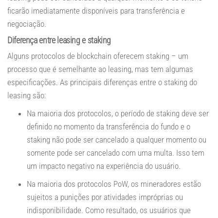
ficarão imediatamente disponíveis para transferência e
negociação.
Diferença entre leasing e staking
Alguns protocolos de blockchain oferecem staking – um
processo que é semelhante ao leasing, mas tem algumas
especificações. As principais diferenças entre o staking do
leasing são:
Na maioria dos protocolos, o período de staking deve ser
definido no momento da transferência do fundo e o
staking não pode ser cancelado a qualquer momento ou
somente pode ser cancelado com uma multa. Isso tem
um impacto negativo na experiência do usuário.
Na maioria dos protocolos PoW, os mineradores estão
sujeitos a punições por atividades impróprias ou
indisponibilidade. Como resultado, os usuários que