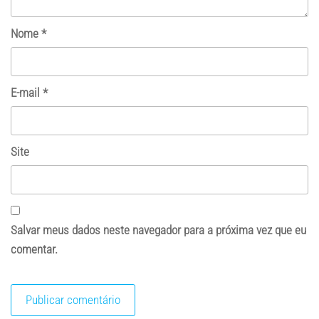
Nome
*
E-mail
*
Site
Salvar meus dados neste navegador para a próxima vez que eu
comentar.