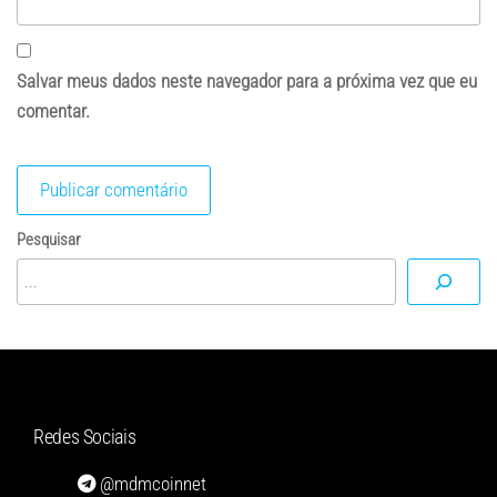
Salvar meus dados neste navegador para a próxima vez que eu
comentar.
Pesquisar
Redes Sociais
@mdmcoinnet