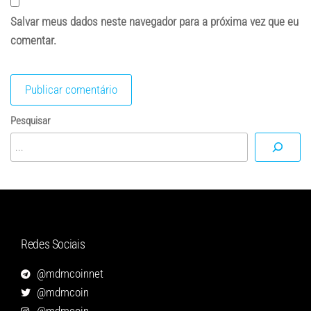
Salvar meus dados neste navegador para a próxima vez que eu
comentar.
Pesquisar
Redes Sociais
@mdmcoinnet
@mdmcoin