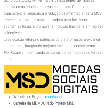
tecnologia
blockchain
em projetos existentes de moedas
sociais ou na criação de novas iniciativas. Com foco em
transparência, segurança e redução de intermediários, a MSD
representa uma alternativa inovadora para fortalecer
economias locais e promover a inclusão financeira em regiões
vulneráveis.
Essa doação reforça o potencial da plataforma para expandir
seu impacto, integrando projetos sociais ao ecossistema
blockchain
e incentivando parcerias com entidades do terceiro
setor.
Website do Projeto:
moedassocias.org
Carteira da MDMCOIN do Projeto MSD: