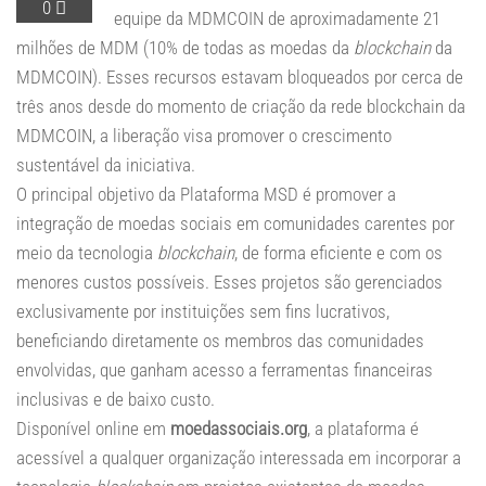
0
equipe da MDMCOIN de aproximadamente 21
milhões de MDM (10% de todas as moedas da
blockchain
da
MDMCOIN). Esses recursos estavam bloqueados por cerca de
três anos desde do momento de criação da rede blockchain da
MDMCOIN, a liberação visa promover o crescimento
sustentável da iniciativa.
O principal objetivo da Plataforma MSD é promover a
integração de moedas sociais em comunidades carentes por
meio da tecnologia
blockchain
, de forma eficiente e com os
menores custos possíveis. Esses projetos são gerenciados
exclusivamente por instituições sem fins lucrativos,
beneficiando diretamente os membros das comunidades
envolvidas, que ganham acesso a ferramentas financeiras
inclusivas e de baixo custo.
Disponível online em
moedassociais.org
, a plataforma é
acessível a qualquer organização interessada em incorporar a