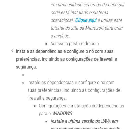
em uma unidade separada da principal
onde está instalado o sistema
operacional.
Clique aqui
e utilize este
tutorial do site da Microsoft para criar
a unidade.
Acesse a pasta mdmcoin
Instale as dependências e configure o nó com suas
preferências, incluindo as configurações de firewall e
segurança.
Instale as dependências e configure o nó com
suas preferências, incluindo as configurações de
firewall e segurança.
Configurações e instalação de dependências
para o
WINDOWS
instale a ultima versão do JAVA em