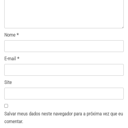
Nome
*
E-mail
*
Site
Salvar meus dados neste navegador para a próxima vez que eu
comentar.