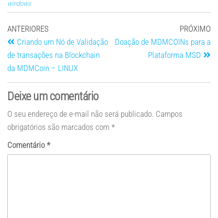
windows
ANTERIORES
PRÓXIMO
Criando um Nó de Validação
Doação de MDMCOINs para a
de transações na Blockchain
Plataforma MSD
da MDMCoin – LINUX
Deixe um comentário
O seu endereço de e-mail não será publicado.
Campos
obrigatórios são marcados com
*
Comentário
*